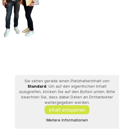
Sie sehen gerade einen Platzhalterinhalt von
Standard
. Um auf den eigentlichen Inhalt
zuzugreifen, klicken Sie auf den Button unten. Bitte
beachten Sie, dass dabei Daten an Drittanbieter
weitergegeben werden.
Inhalt entsperren
Weitere Informationen