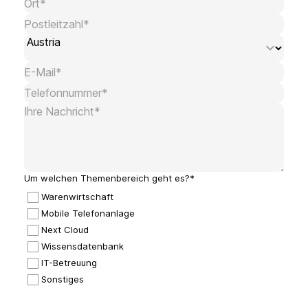
Um welchen Themenbereich geht es?*
Warenwirtschaft
Mobile Telefonanlage
Next Cloud
Wissensdatenbank
IT-Betreuung
Sonstiges