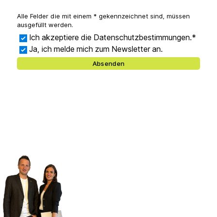
Alle Felder die mit einem * gekennzeichnet sind, müssen
ausgefüllt werden.
Ich akzeptiere die Datenschutzbestimmungen.*
Ja, ich melde mich zum Newsletter an.
Absenden