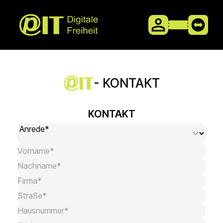
- KONTAKT
KONTAKT